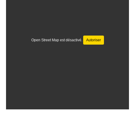
Open Street Map est désactivé.
Autoriser