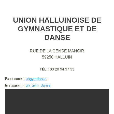
UNION HALLUINOISE DE
GYMNASTIQUE ET DE
DANSE
RUE DE LA CENSE MANOIR
59250
HALLUIN
TÉL :
03 20 94 37 33
Facebook :
uhgymdanse
Instagram :
uh_gym_danse