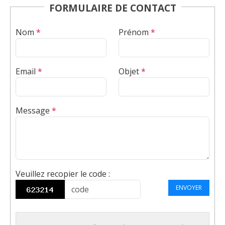
FORMULAIRE DE CONTACT
Nom
*
Prénom
*
Email
*
Objet
*
Message
*
Veuillez recopier le code
:
ENVOYER