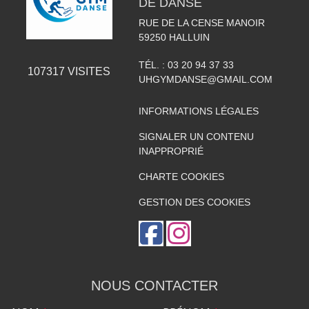
DE DANSE
RUE DE LA CENSE MANOIR
59250
HALLUIN
TÉL. :
03 20 94 37 33
107317
VISITES
UHGYMDANSE@GMAIL.COM
INFORMATIONS LÉGALES
SIGNALER UN CONTENU
INAPPROPRIÉ
CHARTE COOKIES
GESTION DES COOKIES
NOUS CONTACTER