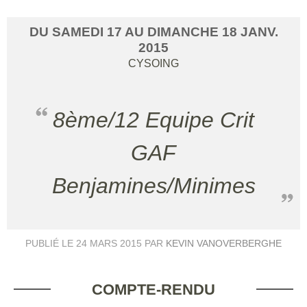
DU
SAMEDI
17
AU
DIMANCHE
18
JANV.
2015
CYSOING
8ème/12 Equipe Crit
GAF
Benjamines/Minimes
PUBLIÉ LE
24 MARS 2015
PAR
KEVIN VANOVERBERGHE
COMPTE-RENDU