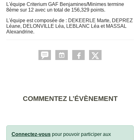
L'équipe Criterium GAF Benjamines/Minimes termine
8ème sur 12 avec un total de 156,329 points.
L'équipe est composée de : DEKEERLE Marte, DEPREZ
Léane, DELONVILLE Léa, LEBLANC Léa et MASSAL
Alexandrine.
COMMENTEZ L’ÉVÈNEMENT
Connectez-vous
pour pouvoir participer aux