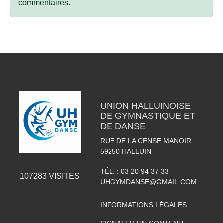
commentaires.
UNION HALLUINOISE
DE GYMNASTIQUE ET
DE DANSE
RUE DE LA CENSE MANOIR
59250
HALLUIN
TÉL. :
03 20 94 37 33
107283
VISITES
UHGYMDANSE@GMAIL.COM
INFORMATIONS LÉGALES