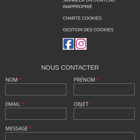
SIGNALER UN CONTENU
INAPPROPRIÉ
CHARTE COOKIES
GESTION DES COOKIES
NOUS CONTACTER
NOM
*
PRÉNOM
*
EMAIL
*
OBJET
*
MESSAGE
*