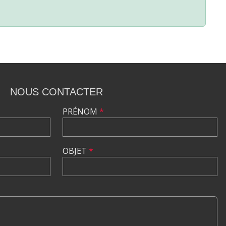
NOUS CONTACTER
PRÉNOM
*
OBJET
*