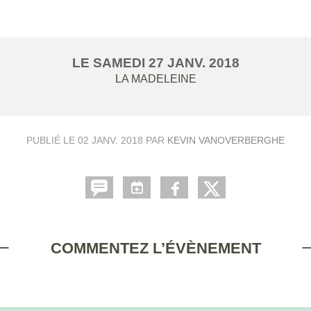
LE
SAMEDI
27
JANV.
2018
LA MADELEINE
PUBLIÉ LE
02 JANV. 2018
PAR
KEVIN VANOVERBERGHE
COMMENTEZ L’ÉVÈNEMENT