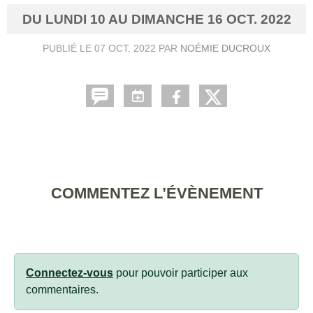
DU
LUNDI
10
AU
DIMANCHE
16
OCT.
2022
PUBLIÉ LE
07 OCT. 2022
PAR
NOÉMIE DUCROUX
COMMENTEZ L’ÉVÈNEMENT
Connectez-vous
pour pouvoir participer aux
commentaires.