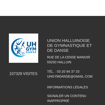
UNION HALLUINOISE
DE GYMNASTIQUE ET
DE DANSE
RUE DE LA CENSE MANOIR
59250
HALLUIN
TÉL. :
03 20 94 37 33
107329
VISITES
UHGYMDANSE@GMAIL.COM
INFORMATIONS LÉGALES
SIGNALER UN CONTENU
INAPPROPRIÉ