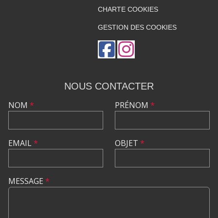
CHARTE COOKIES
GESTION DES COOKIES
NOUS CONTACTER
NOM
*
PRÉNOM
*
EMAIL
*
OBJET
*
MESSAGE
*