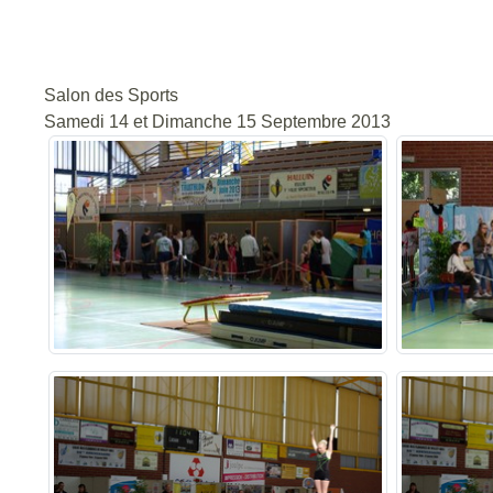
Salon des Sports
Samedi 14 et Dimanche 15 Septembre 2013